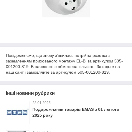
Повідомляємо, що знову з'явилась потрійна розетка з
заземленням прихованого монтажу EL-Bi за артикулом
505-
001200-819. В наявності є обмежена кількість. Заходьте на
наш сайт і замовляйте за артикулом
505-001200-819.
Інші новини рубрики
28.01.2025
Подорожчання товарів EMAS з 01 лютого
2025 року