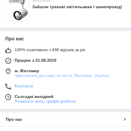
16.05.2018
Зайшли трекові світильники і шинопровід!
Про нас
100% позитивних з 498 відгуків за рік
Працює з 21.08.2010
м. Житомир
Здійснюємо доставку по місту, Житомир, Україна
Контакти
Сьогодні вихідний
Показати весь графік роботи
Про нас