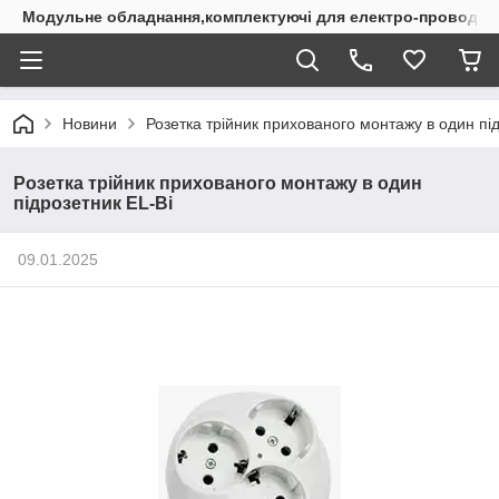
Модульне обладнання,комплектуючі для електро-проводки
Новини
Розетка трійник прихованого монтажу в один пі
Розетка трійник прихованого монтажу в один
підрозетник EL-Bi
09.01.2025