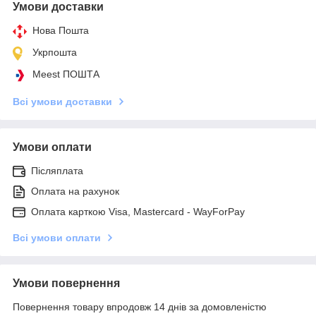
Умови доставки
Нова Пошта
Укрпошта
Meest ПОШТА
Всі умови доставки
Умови оплати
Післяплата
Оплата на рахунок
Оплата карткою Visa, Mastercard - WayForPay
Всі умови оплати
Умови повернення
Повернення товару впродовж 14 днів за домовленістю