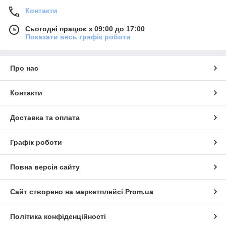
Контакти
Сьогодні працює з 09:00 до 17:00
Показати весь графік роботи
Про нас
Контакти
Доставка та оплата
Графік роботи
Повна версія сайту
Сайт створено на маркетплейсі
Prom.ua
Політика конфіденційності