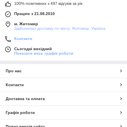
100% позитивних з 497 відгуків за рік
Працює з 21.08.2010
м. Житомир
Здійснюємо доставку по місту, Житомир, Україна
Контакти
Сьогодні вихідний
Показати весь графік роботи
Про нас
Контакти
Доставка та оплата
Графік роботи
Повна версія сайту