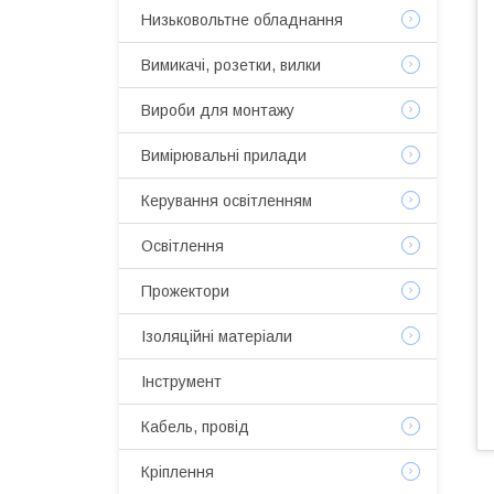
Низьковольтне обладнання
Вимикачі, розетки, вилки
Вироби для монтажу
Вимірювальні прилади
Керування освітленням
Освітлення
Прожектори
Ізоляційні матеріали
Інструмент
Кабель, провід
Кріплення