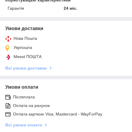
Гарантія
24 міс.
Умови доставки
Нова Пошта
Укрпошта
Meest ПОШТА
Всі умови доставки
Умови оплати
Післяплата
Оплата на рахунок
Оплата карткою Visa, Mastercard - WayForPay
Всі умови оплати