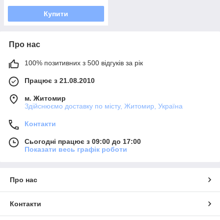
Купити
Про нас
100% позитивних з 500 відгуків за рік
Працює з 21.08.2010
м. Житомир
Здійснюємо доставку по місту, Житомир, Україна
Контакти
Сьогодні працює з 09:00 до 17:00
Показати весь графік роботи
Про нас
Контакти