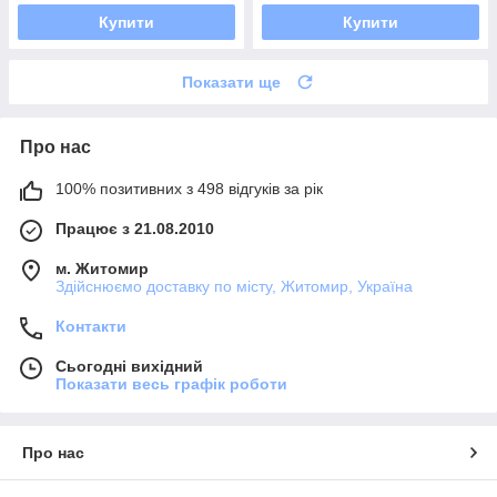
Купити
Купити
Показати ще
Про нас
100% позитивних з 498 відгуків за рік
Працює з 21.08.2010
м. Житомир
Здійснюємо доставку по місту, Житомир, Україна
Контакти
Сьогодні вихідний
Показати весь графік роботи
Про нас