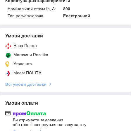
Користувацькі характеристики
Номінальний струм In, А:
800
Тип розчеплювача
Електронний
Умови доставки
Нова Пошта
Магазини Rozetka
Укрпошта
Meest ПОШТА
Всі умови доставки
Умови оплати
Ви отримаєте замовлення
або гроші повернуться на вашу картку