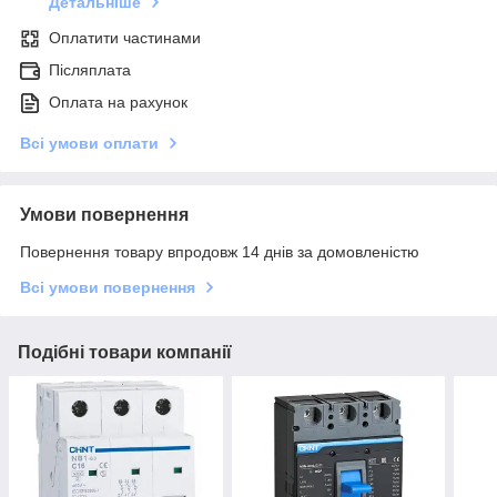
Детальніше
Оплатити частинами
Післяплата
Оплата на рахунок
Всі умови оплати
Умови повернення
Повернення товару впродовж 14 днів за домовленістю
Всі умови повернення
Подібні товари компанії