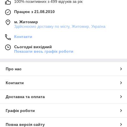
100% позитивних з 499 відгуків за рік
Працює з 21.08.2010
м. Житомир
Здійснюємо доставку по місту, Житомир, Україна
Контакти
Сьогодні вихідний
Показати весь графік роботи
Про нас
Контакти
Доставка та оплата
Графік роботи
Повна версія сайту