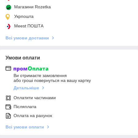
Магазини Rozetka
Укрпошта
Meest ПОШТА
Всі умови доставки
Умови оплати
Ви отримаєте замовлення
або гроші повернуться на вашу картку
Детальніше
Оплатити частинами
Післяплата
Оплата на рахунок
Всі умови оплати