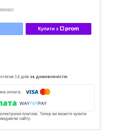
5800921
Купити з
ротягом 14 днів
за домовленістю
 електронні платежі. Тепер ви можете купити
окидаючи сайту.