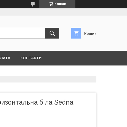
Кошик
Кошик
ПЛАТА
КОНТАКТИ
ризонтальна біла Sedna