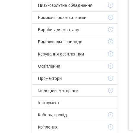
Низьковольтне обладнання
Вимикачі, розетки, вилки
Вироби для монтажу
Вимірювальні прилади
Керування освітленням
Освітлення
Прожектори
Ізоляційні матеріали
Інструмент
Кабель, провід
Кріплення