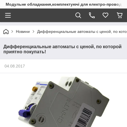
Модульне обладнання,комплектуючі для електро-проводки
Новини
Дифференциальные автоматы с ценой, по котор
Дифференциальные автоматы с ценой, по которой
приятно покупать!
04.08.2017