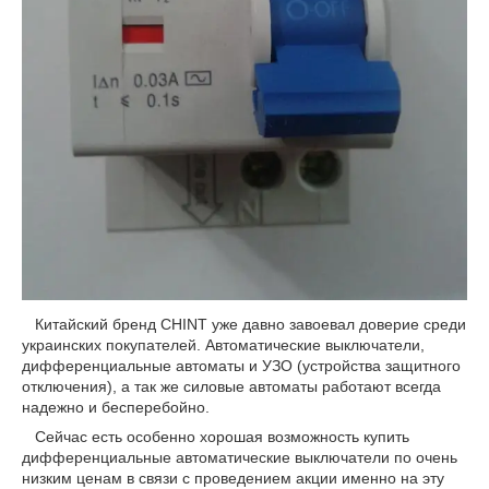
Китайский бренд CHINT уже давно завоевал доверие среди
украинских покупателей. Автоматические выключатели,
дифференциальные автоматы и УЗО (устройства защитного
отключения), а так же силовые автоматы работают всегда
надежно и бесперебойно.
Сейчас есть особенно хорошая возможность купить
дифференциальные автоматические выключатели по очень
низким ценам в связи с проведением акции именно на эту