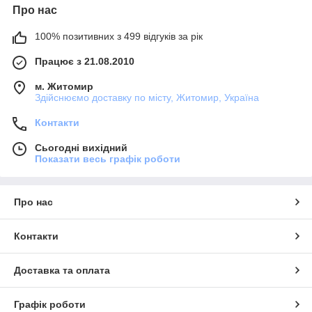
Про нас
100% позитивних з 499 відгуків за рік
Працює з 21.08.2010
м. Житомир
Здійснюємо доставку по місту, Житомир, Україна
Контакти
Сьогодні вихідний
Показати весь графік роботи
Про нас
Контакти
Доставка та оплата
Графік роботи