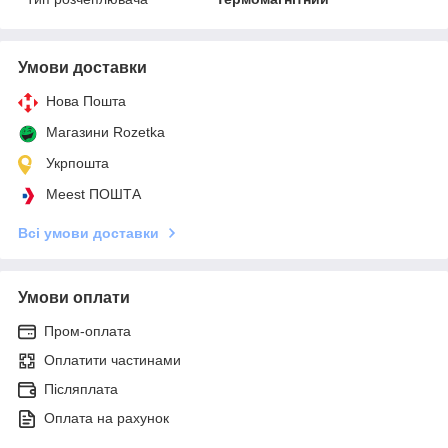
Умови доставки
Нова Пошта
Магазини Rozetka
Укрпошта
Meest ПОШТА
Всі умови доставки
Умови оплати
Пром-оплата
Оплатити частинами
Післяплата
Оплата на рахунок