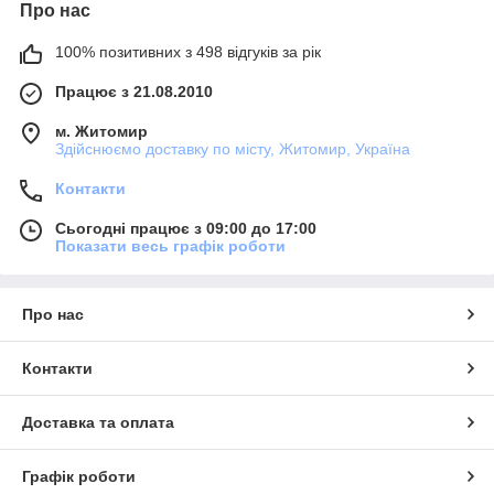
Про нас
100% позитивних з 498 відгуків за рік
Працює з 21.08.2010
м. Житомир
Здійснюємо доставку по місту, Житомир, Україна
Контакти
Сьогодні працює з 09:00 до 17:00
Показати весь графік роботи
Про нас
Контакти
Доставка та оплата
Графік роботи