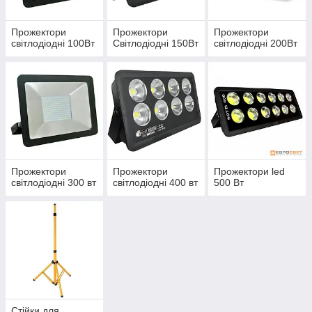
Прожектори
Прожектори
Прожектори
світлодіодні 100Вт
Світлодіодні 150Вт
світлодіодні 200Вт
Прожектори
Прожектори
Прожектори led
світлодіодні 300 вт
світлодіодні 400 вт
500 Вт
Стійки для