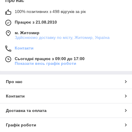
Про нас
100% позитивних з 498 відгуків за рік
Працює з 21.08.2010
м. Житомир
Здійснюємо доставку по місту, Житомир, Україна
Контакти
Сьогодні працює з 09:00 до 17:00
Показати весь графік роботи
Про нас
Контакти
Доставка та оплата
Графік роботи