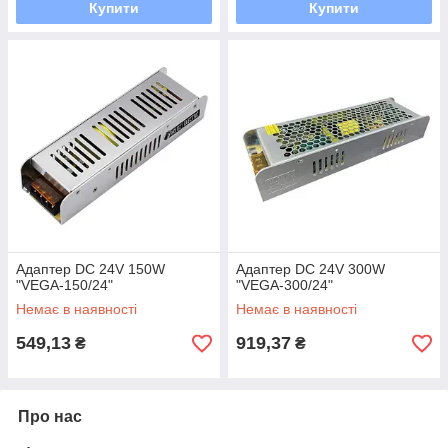
Купити
Купити
Адаптер DC 24V 150W
Адаптер DC 24V 300W
"VEGA-150/24"
"VEGA-300/24"
Немає в наявності
Немає в наявності
549,13
919,37
₴
₴
Про нас