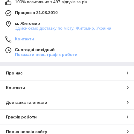
100% позитивних з 497 відгуків за рік
Працює з 21.08.2010
м. Житомир
Здійснюємо доставку по місту, Житомир, Україна
Контакти
Сьогодні вихідний
Показати весь графік роботи
Про нас
Контакти
Доставка та оплата
Графік роботи
Повна версія сайту