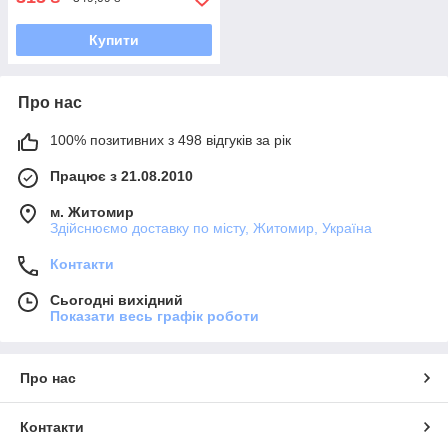
Купити
Про нас
100% позитивних з 498 відгуків за рік
Працює з 21.08.2010
м. Житомир
Здійснюємо доставку по місту, Житомир, Україна
Контакти
Сьогодні вихідний
Показати весь графік роботи
Про нас
Контакти