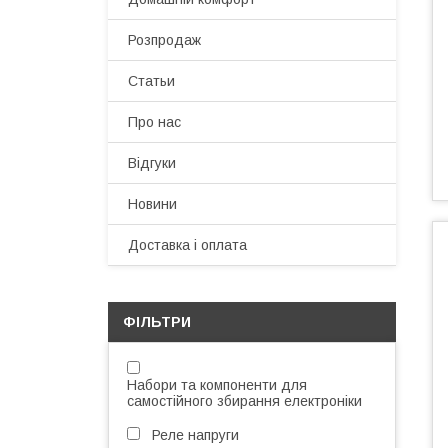
Розпродаж
Статьи
Про нас
Відгуки
Новини
Доставка і оплата
ФІЛЬТРИ
Набори та компоненти для
самостійного збирання електроніки
Реле напруги