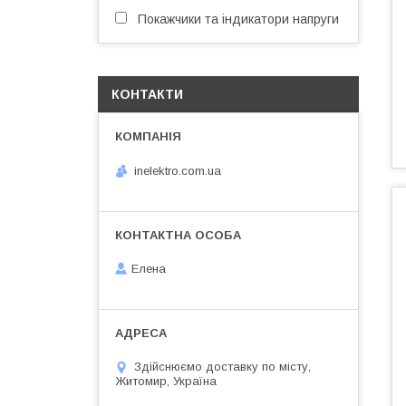
Покажчики та індикатори напруги
КОНТАКТИ
inelektro.com.ua
Елена
Здійснюємо доставку по місту,
Житомир, Україна