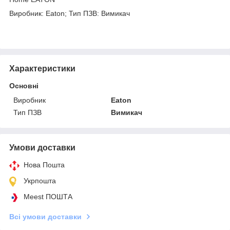
Виробник: Eaton; Тип ПЗВ: Вимикач
Характеристики
Основні
Виробник
Eaton
Тип ПЗВ
Вимикач
Умови доставки
Нова Пошта
Укрпошта
Meest ПОШТА
Всі умови доставки