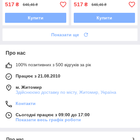
517
517
₴
₴
646,46 ₴
646,46 ₴
Купити
Купити
Показати ще
Про нас
100% позитивних з 500 відгуків за рік
Працює з 21.08.2010
м. Житомир
Здійснюємо доставку по місту, Житомир, Україна
Контакти
Сьогодні працює з 09:00 до 17:00
Показати весь графік роботи
Про нас