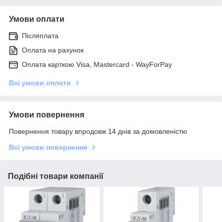
Умови оплати
Післяплата
Оплата на рахунок
Оплата карткою Visa, Mastercard - WayForPay
Всі умови оплати
Умови повернення
Повернення товару впродовж 14 днів за домовленістю
Всі умови повернення
Подібні товари компанії