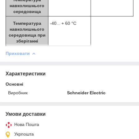
навколишнього
середовища
Температура
-40... + 60 °C
навколишнього
середовища при
зберіганні
Приховати
Характеристики
Основні
Виробник
Schneider Electric
Умови доставки
Нова Пошта
Укрпошта