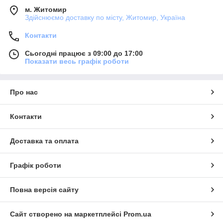
м. Житомир
Здійснюємо доставку по місту, Житомир, Україна
Контакти
Сьогодні працює з 09:00 до 17:00
Показати весь графік роботи
Про нас
Контакти
Доставка та оплата
Графік роботи
Повна версія сайту
Сайт створено на маркетплейсі
Prom.ua