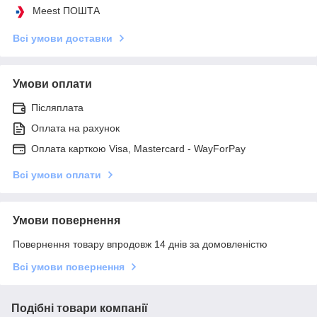
Meest ПОШТА
Всі умови доставки
Умови оплати
Післяплата
Оплата на рахунок
Оплата карткою Visa, Mastercard - WayForPay
Всі умови оплати
Умови повернення
Повернення товару впродовж 14 днів за домовленістю
Всі умови повернення
Подібні товари компанії