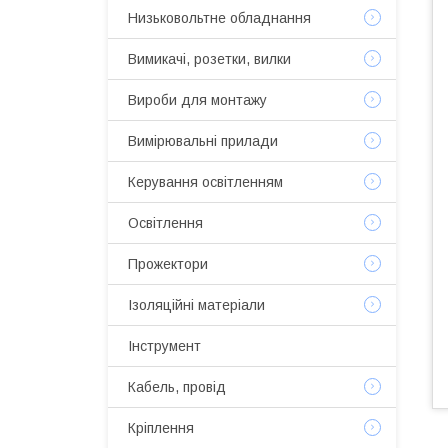
Низьковольтне обладнання
Вимикачі, розетки, вилки
Вироби для монтажу
Вимірювальні прилади
Керування освітленням
Освітлення
Прожектори
Ізоляційні матеріали
Інструмент
Кабель, провід
Кріплення