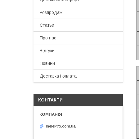
Розпродаж
Статьи
Про нас
Відгуки
Новини
Доставка і оплата
КОНТАКТИ
inelektro.com.ua