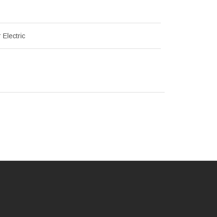
 Electric