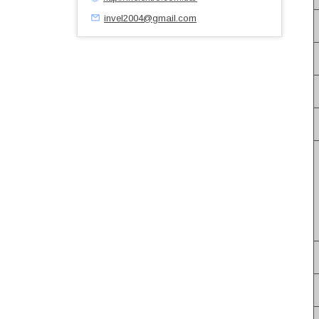
invel2004@gmail.com