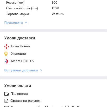
Розмір (мм)
300
Світловий потік (Лм)
1920
Торгова марка
Vestum
Приховати
Умови доставки
Нова Пошта
Укрпошта
Meest ПОШТА
Всі умови доставки
Умови оплати
Післяплата
Оплата на рахунок