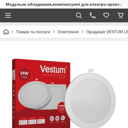
Модульне обладнання,комплектуючі для електро-проводки
Товари та послуги
Освітлення
Продукція VESTUM L