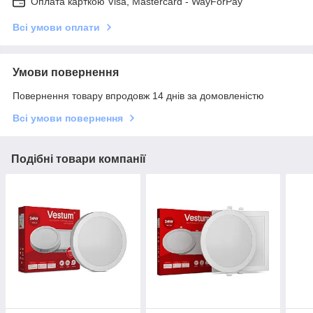
Оплата карткою Visa, Mastercard - WayForPay
Всі умови оплати
Умови повернення
Повернення товару впродовж 14 днів за домовленістю
Всі умови повернення
Подібні товари компанії