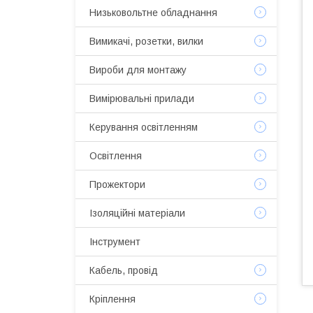
Низьковольтне обладнання
Вимикачі, розетки, вилки
Вироби для монтажу
Вимірювальні прилади
Керування освітленням
Освітлення
Прожектори
Ізоляційні матеріали
Інструмент
Кабель, провід
Кріплення