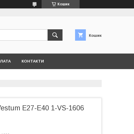
Кошик
Кошик
ПЛАТА
КОНТАКТИ
Vestum E27-E40 1-VS-1606