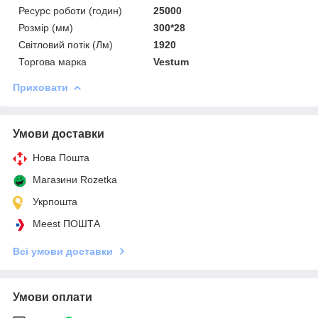
Ресурс роботи (годин)
25000
Розмір (мм)
300*28
Світловий потік (Лм)
1920
Торгова марка
Vestum
Приховати
Умови доставки
Нова Пошта
Магазини Rozetka
Укрпошта
Meest ПОШТА
Всі умови доставки
Умови оплати