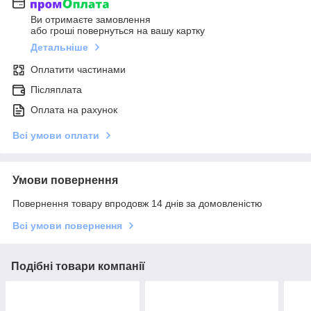
Ви отримаєте замовлення
або гроші повернуться на вашу картку
Детальніше
Оплатити частинами
Післяплата
Оплата на рахунок
Всі умови оплати
Умови повернення
Повернення товару впродовж 14 днів за домовленістю
Всі умови повернення
Подібні товари компанії