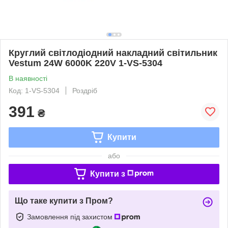
Круглий світлодіодний накладний світильник
Vestum 24W 6000K 220V 1-VS-5304
В наявності
Код: 1-VS-5304
Роздріб
391
₴
Купити
або
Купити з
Що таке купити з Пром?
Замовлення під захистом