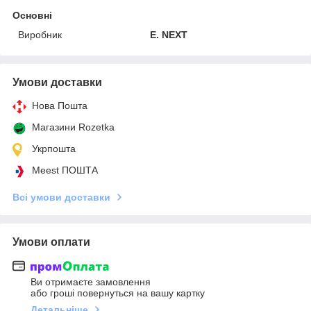
Основні
Виробник
E. NEXT
Умови доставки
Нова Пошта
Магазини Rozetka
Укрпошта
Meest ПОШТА
Всі умови доставки
Умови оплати
Ви отримаєте замовлення
або гроші повернуться на вашу картку
Детальніше