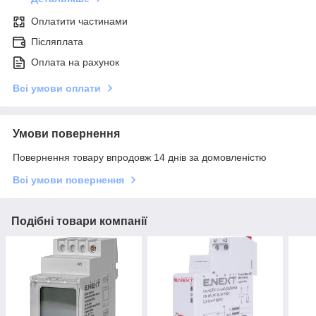
Оплатити частинами
Післяплата
Оплата на рахунок
Всі умови оплати
Умови повернення
Повернення товару впродовж 14 днів за домовленістю
Всі умови повернення
Подібні товари компанії