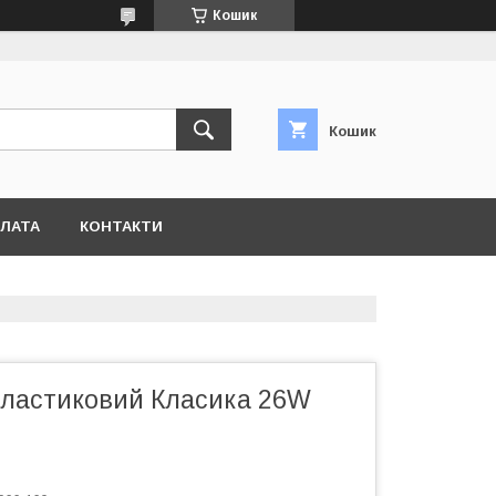
Кошик
Кошик
ПЛАТА
КОНТАКТИ
пластиковий Класика 26W