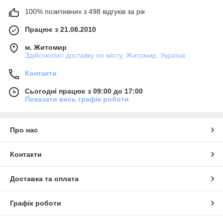
100% позитивних з 498 відгуків за рік
Працює з 21.08.2010
м. Житомир
Здійснюємо доставку по місту, Житомир, Україна
Контакти
Сьогодні працює з 09:00 до 17:00
Показати весь графік роботи
Про нас
Контакти
Доставка та оплата
Графік роботи