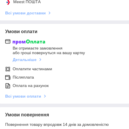
Meest ПОШТА
Всі умови доставки
Умови оплати
Ви отримаєте замовлення
або гроші повернуться на вашу картку
Детальніше
Оплатити частинами
Післяплата
Оплата на рахунок
Всі умови оплати
Умови повернення
Повернення товару впродовж 14 днів за домовленістю