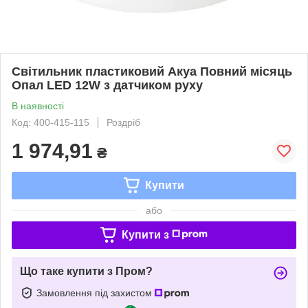
Світильник пластиковий Акуа Повний місяць
Опал LED 12W з датчиком руху
В наявності
Код: 400-415-115
Роздріб
1 974,91
₴
Купити
або
Купити з
Що таке купити з Пром?
Замовлення під захистом