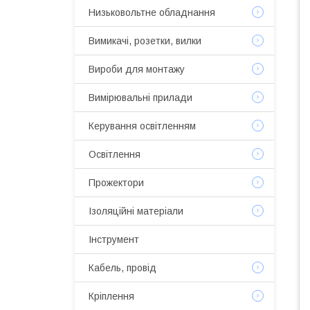
Низьковольтне обладнання
Вимикачі, розетки, вилки
Вироби для монтажу
Вимірювальні прилади
Керування освітленням
Освітлення
Прожектори
Ізоляційні матеріали
Інструмент
Кабель, провід
Кріплення