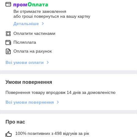
Ви отримаєте замовлення
або гроші повернуться на вашу картку
Детальніше
Оплатити частинами
Післяплата
Оплата на рахунок
Всі умови оплати
Умови повернення
Повернення товару впродовж 14 днів за домовленістю
Всі умови повернення
Про нас
100% позитивних з 498 відгуків за рік