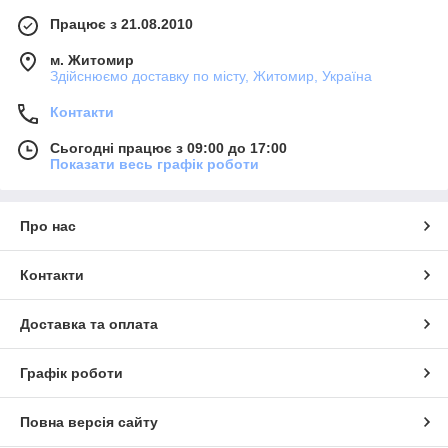
Працює з 21.08.2010
м. Житомир
Здійснюємо доставку по місту, Житомир, Україна
Контакти
Сьогодні працює з 09:00 до 17:00
Показати весь графік роботи
Про нас
Контакти
Доставка та оплата
Графік роботи
Повна версія сайту