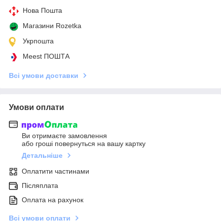
Нова Пошта
Магазини Rozetka
Укрпошта
Meest ПОШТА
Всі умови доставки
Умови оплати
Ви отримаєте замовлення
або гроші повернуться на вашу картку
Детальніше
Оплатити частинами
Післяплата
Оплата на рахунок
Всі умови оплати