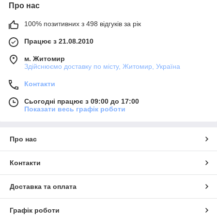
Про нас
100% позитивних з 498 відгуків за рік
Працює з 21.08.2010
м. Житомир
Здійснюємо доставку по місту, Житомир, Україна
Контакти
Сьогодні працює з 09:00 до 17:00
Показати весь графік роботи
Про нас
Контакти
Доставка та оплата
Графік роботи