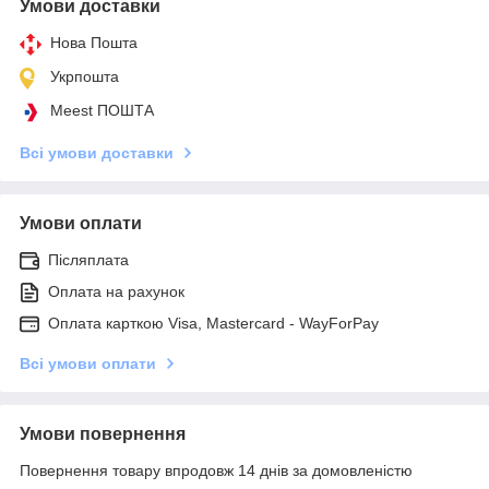
Умови доставки
Нова Пошта
Укрпошта
Meest ПОШТА
Всі умови доставки
Умови оплати
Післяплата
Оплата на рахунок
Оплата карткою Visa, Mastercard - WayForPay
Всі умови оплати
Умови повернення
Повернення товару впродовж 14 днів за домовленістю