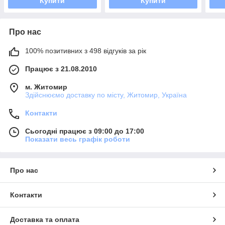
Купити
Купити
Про нас
100% позитивних з 498 відгуків за рік
Працює з 21.08.2010
м. Житомир
Здійснюємо доставку по місту, Житомир, Україна
Контакти
Сьогодні працює з 09:00 до 17:00
Показати весь графік роботи
Про нас
Контакти
Доставка та оплата