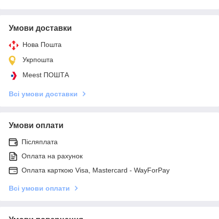
Умови доставки
Нова Пошта
Укрпошта
Meest ПОШТА
Всі умови доставки
Умови оплати
Післяплата
Оплата на рахунок
Оплата карткою Visa, Mastercard - WayForPay
Всі умови оплати