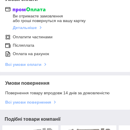
Ви отримаєте замовлення
або гроші повернуться на вашу картку
Детальніше
Оплатити частинами
Післяплата
Оплата на рахунок
Всі умови оплати
Умови повернення
Повернення товару впродовж 14 днів за домовленістю
Всі умови повернення
Подібні товари компанії