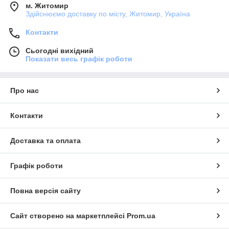
м. Житомир
Здійснюємо доставку по місту, Житомир, Україна
Контакти
Сьогодні вихідний
Показати весь графік роботи
Про нас
Контакти
Доставка та оплата
Графік роботи
Повна версія сайту
Сайт створено на маркетплейсі
Prom.ua