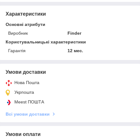
Характеристики
Основні атрибути
Виробник
Finder
Користувальницькі характеристики
Гарантія
12 мес.
Умови доставки
Нова Пошта
Укрпошта
Meest ПОШТА
Всі умови доставки
Умови оплати