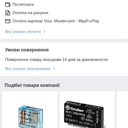
Післяплата
Оплата на рахунок
Оплата карткою Visa, Mastercard - WayForPay
Всі умови оплати
Умови повернення
Повернення товару впродовж 14 днів за домовленістю
Всі умови повернення
Подібні товари компанії