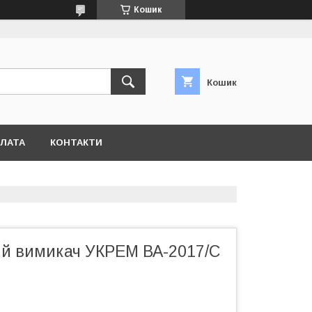
Кошик
Кошик
ПЛАТА
КОНТАКТИ
й вимикач УКРЕМ ВА-2017/С