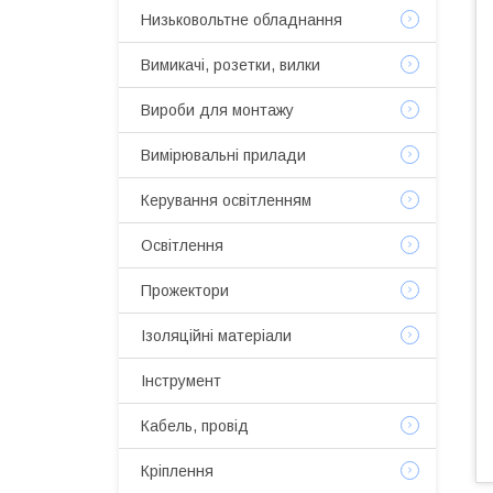
Низьковольтне обладнання
Вимикачі, розетки, вилки
Вироби для монтажу
Вимірювальні прилади
Керування освітленням
Освітлення
Прожектори
Ізоляційні матеріали
Інструмент
Кабель, провід
Кріплення