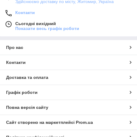
Здійснюємо доставку по місту, Житомир, Україна
Контакти
Сьогодні вихідний
Показати весь графік роботи
Про нас
Контакти
Доставка та оплата
Графік роботи
Повна версія сайту
Сайт створено на маркетплейсі
Prom.ua