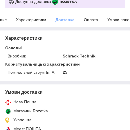
Доступна доставка
пис
Характеристики
Доставка
Оплата
Умови пове
Характеристики
Основні
Виробник
Schrack Technik
Користувальницькі характеристики
Номінальний струм In, А:
25
Умови доставки
Нова Пошта
Магазини Rozetka
Укрпошта
Meest ПОШТА