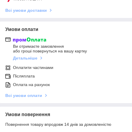
Всі умови доставки
Умови оплати
Ви отримаєте замовлення
або гроші повернуться на вашу картку
Детальніше
Оплатити частинами
Післяплата
Оплата на рахунок
Всі умови оплати
Умови повернення
Повернення товару впродовж 14 днів за домовленістю