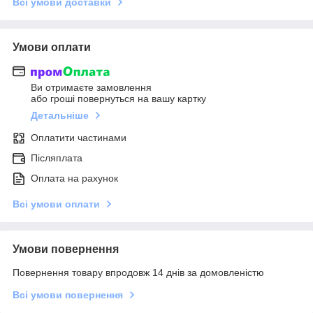
Всі умови доставки
Умови оплати
Ви отримаєте замовлення
або гроші повернуться на вашу картку
Детальніше
Оплатити частинами
Післяплата
Оплата на рахунок
Всі умови оплати
Умови повернення
Повернення товару впродовж 14 днів за домовленістю
Всі умови повернення