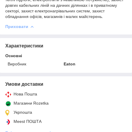
довгих кабельних ліній на дачних ділянках і в приватному
секторі, захист електронагрівальних систем, захист
обладнання офісів, магазинів і малих майстерень.
Приховати
Характеристики
Основні
Виробник
Eaton
Умови доставки
Нова Пошта
Магазини Rozetka
Укрпошта
Meest ПОШТА