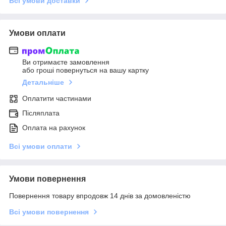
Всі умови доставки
Умови оплати
Ви отримаєте замовлення
або гроші повернуться на вашу картку
Детальніше
Оплатити частинами
Післяплата
Оплата на рахунок
Всі умови оплати
Умови повернення
Повернення товару впродовж 14 днів за домовленістю
Всі умови повернення