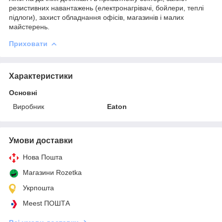
резистивних навантажень (електронагрівачі, бойлери, теплі
підлоги), захист обладнання офісів, магазинів і малих
майстерень.
Приховати
Характеристики
Основні
Виробник
Eaton
Умови доставки
Нова Пошта
Магазини Rozetka
Укрпошта
Meest ПОШТА