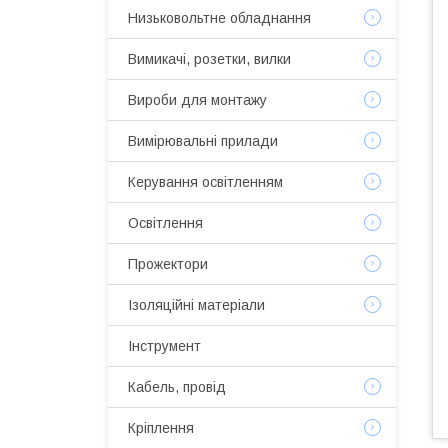
Низьковольтне обладнання
Вимикачі, розетки, вилки
Вироби для монтажу
Вимірювальні прилади
Керування освітленням
Освітлення
Прожектори
Ізоляційні матеріали
Інструмент
Кабель, провід
Кріплення