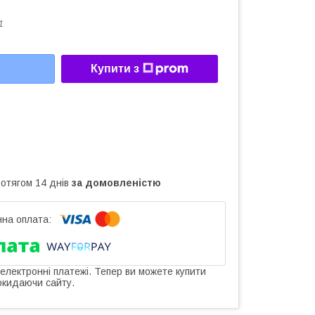
1
Купити з
ротягом 14 днів
за домовленістю
 електронні платежі. Тепер ви можете купити
окидаючи сайту.