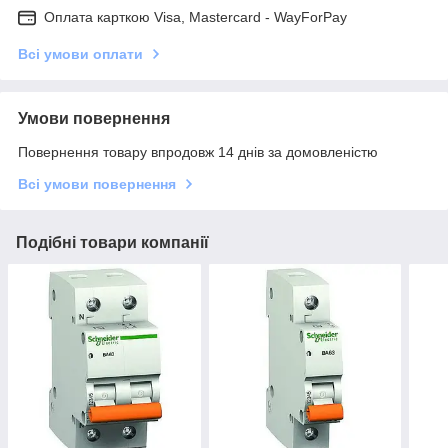
Оплата карткою Visa, Mastercard - WayForPay
Всі умови оплати
Умови повернення
Повернення товару впродовж 14 днів за домовленістю
Всі умови повернення
Подібні товари компанії