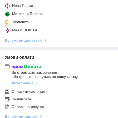
Нова Пошта
Магазини Rozetka
Укрпошта
Meest ПОШТА
Всі умови доставки
Умови оплати
Ви отримаєте замовлення
або гроші повернуться на вашу картку
Детальніше
Оплатити частинами
Післяплата
Оплата на рахунок
Всі умови оплати