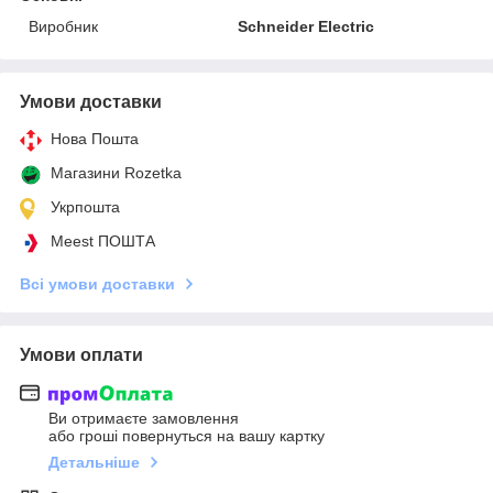
Виробник
Schneider Electric
Умови доставки
Нова Пошта
Магазини Rozetka
Укрпошта
Meest ПОШТА
Всі умови доставки
Умови оплати
Ви отримаєте замовлення
або гроші повернуться на вашу картку
Детальніше