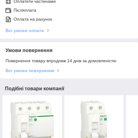
Оплатити частинами
Післяплата
Оплата на рахунок
Всі умови оплати
Умови повернення
Повернення товару впродовж 14 днів за домовленістю
Всі умови повернення
Подібні товари компанії