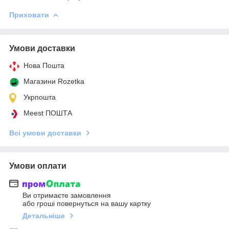
Приховати
Умови доставки
Нова Пошта
Магазини Rozetka
Укрпошта
Meest ПОШТА
Всі умови доставки
Умови оплати
Ви отримаєте замовлення
або гроші повернуться на вашу картку
Детальніше