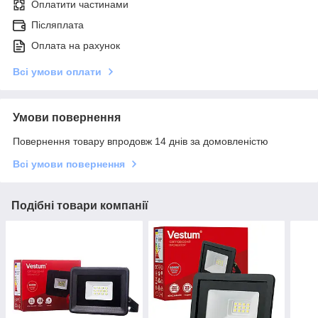
Оплатити частинами
Післяплата
Оплата на рахунок
Всі умови оплати
Умови повернення
Повернення товару впродовж 14 днів за домовленістю
Всі умови повернення
Подібні товари компанії