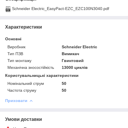
Schneider Electric_EasyPact-EZC_EZC100N3040.pdf
Характеристики
Основні
Виробник
Schneider Electric
Тип ПЗВ
Вимикач
Тип монтажу
Гвинтовий
Механічна зносостійкість
13000 циклів
Користувальницькі характеристики
Номінальний струм
50
Частота струму
50
Приховати
Умови доставки