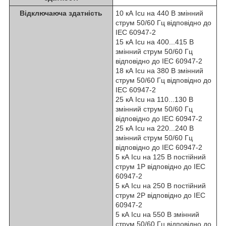
Відключаюча здатність
10 кА Icu на 440 В змінний
струм 50/60 Гц відповідно до
IEC 60947-2
15 кА Icu на 400...415 В
змінний струм 50/60 Гц
відповідно до IEC 60947-2
18 кА Icu на 380 В змінний
струм 50/60 Гц відповідно до
IEC 60947-2
25 кА Icu на 110...130 В
змінний струм 50/60 Гц
відповідно до IEC 60947-2
25 кА Icu на 220...240 В
змінний струм 50/60 Гц
відповідно до IEC 60947-2
5 кА Icu на 125 В постійний
струм 1P відповідно до IEC
60947-2
5 кА Icu на 250 В постійний
струм 2P відповідно до IEC
60947-2
5 кА Icu на 550 В змінний
струм 50/60 Гц відповідно до