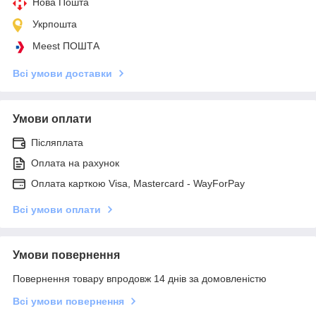
Нова Пошта
Укрпошта
Meest ПОШТА
Всі умови доставки
Умови оплати
Післяплата
Оплата на рахунок
Оплата карткою Visa, Mastercard - WayForPay
Всі умови оплати
Умови повернення
Повернення товару впродовж 14 днів за домовленістю
Всі умови повернення