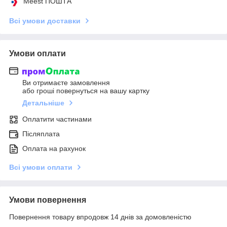
Meest ПОШТА
Всі умови доставки
Умови оплати
Ви отримаєте замовлення
або гроші повернуться на вашу картку
Детальніше
Оплатити частинами
Післяплата
Оплата на рахунок
Всі умови оплати
Умови повернення
Повернення товару впродовж 14 днів за домовленістю