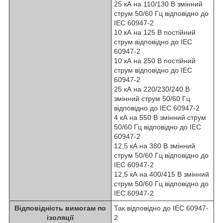
25 кА на 110/130 В змінний
струм 50/60 Гц відповідно до
IEC 60947-2
10 кА на 125 В постійний
струм відповідно до IEC
60947-2
10 кА на 250 В постійний
струм відповідно до IEC
60947-2
25 кА на 220/230/240 В
змінний струм 50/60 Гц
відповідно до IEC 60947-2
4 кА на 550 В змінний струм
50/60 Гц відповідно до IEC
60947-2
12,5 кА на 380 В змінний
струм 50/60 Гц відповідно до
IEC 60947-2
12,5 кА на 400/415 В змінний
струм 50/60 Гц відповідно до
IEC 60947-2
Відповідність вимогам по
Так відповідно до IEC 60947-
ізоляції
2