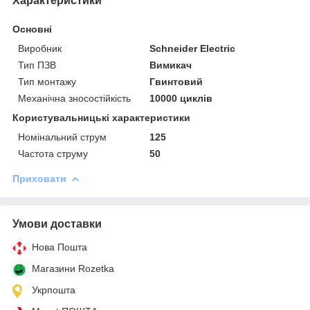
Характеристики
Основні
Виробник
Schneider Electric
Тип ПЗВ
Вимикач
Тип монтажу
Гвинтовий
Механічна зносостійкість
10000 циклів
Користувальницькі характеристики
Номінальний струм
125
Частота струму
50
Приховати
Умови доставки
Нова Пошта
Магазини Rozetka
Укрпошта