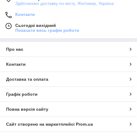
Здійснюємо доставку по місту, Житомир, Україна
Контакти
Сьогодні вихідний
Показати весь графік роботи
Про нас
Контакти
Доставка та оплата
Графік роботи
Повна версія сайту
Сайт створено на маркетплейсі
Prom.ua