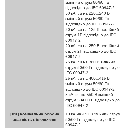
змінний струм 50/60 Гц
відповідно до IEC 60947-2
50 кА Icu на 220...240 В
змінний струм 50/60 Гц
відповідно до IEC 60947-2
20 кА Icu на 125 В постійний
струм 1P відповідно до IEC
60947-2
20 кА Icu на 250 В постійний
струм 2P відповідно до IEC
60947-2
25 кА Icu на 380 В змінний
струм 50/60 Гц відповідно до
IEC 60947-2
25 кА Icu на 400...415 В
змінний струм 50/60 Гц
відповідно до IEC 60947-2
8 кА Icu на 550 В змінний
струм 50/60 Гц відповідно до
IEC 60947-2
[Ics] номінальна робоча
10 кА на 440 В змінний струм
здатність відключенн
50/60 Гц відповідно до IEC
60947-2