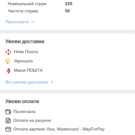
Номінальний струм
225
Частота струму
50
Приховати
Умови доставки
Нова Пошта
Укрпошта
Meest ПОШТА
Всі умови доставки
Умови оплати
Післяплата
Оплата на рахунок
Оплата карткою Visa, Mastercard - WayForPay