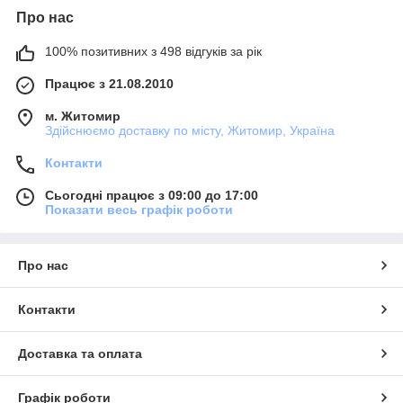
Про нас
100% позитивних з 498 відгуків за рік
Працює з 21.08.2010
м. Житомир
Здійснюємо доставку по місту, Житомир, Україна
Контакти
Сьогодні працює з 09:00 до 17:00
Показати весь графік роботи
Про нас
Контакти
Доставка та оплата
Графік роботи