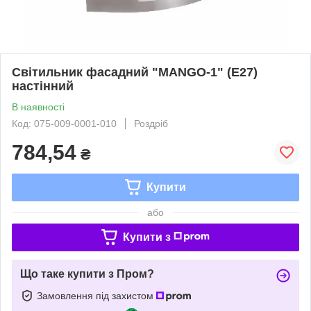
Світильник фасадний "MANGO-1" (E27)
настінний
В наявності
Код: 075-009-0001-010
Роздріб
784,54
₴
Купити
або
Купити з
Що таке купити з Пром?
Замовлення під захистом