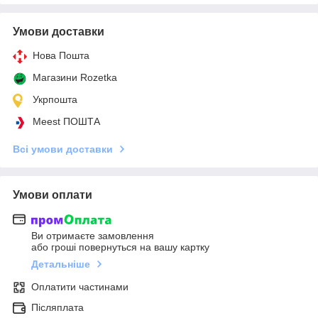
Умови доставки
Нова Пошта
Магазини Rozetka
Укрпошта
Meest ПОШТА
Всі умови доставки
Умови оплати
Ви отримаєте замовлення
або гроші повернуться на вашу картку
Детальніше
Оплатити частинами
Післяплата