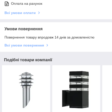
Оплата на рахунок
Всі умови оплати
Умови повернення
Повернення товару впродовж 14 днів за домовленістю
Всі умови повернення
Подібні товари компанії