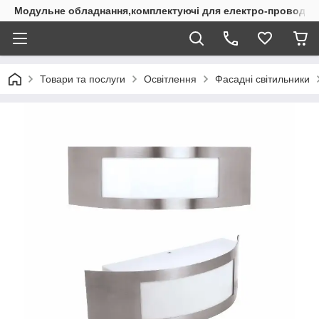
Модульне обладнання,комплектуючі для електро-проводки
Товари та послуги
Освітлення
Фасадні світильники