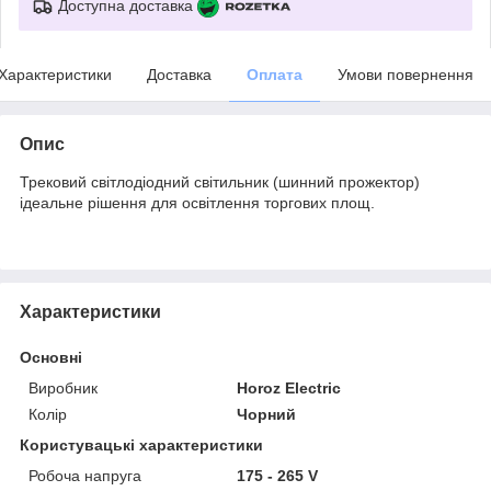
Доступна доставка
Характеристики
Доставка
Оплата
Умови повернення
Опис
Трековий світлодіодний світильник (шинний прожектор)
ідеальне рішення для освітлення торгових площ.
Характеристики
Основні
Виробник
Horoz Electric
Колір
Чорний
Користувацькі характеристики
Робоча напруга
175 - 265 V