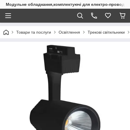
Модульне обладнання,комплектуючі для електро-проводки
Товари та послуги
Освітлення
Трекові світильники