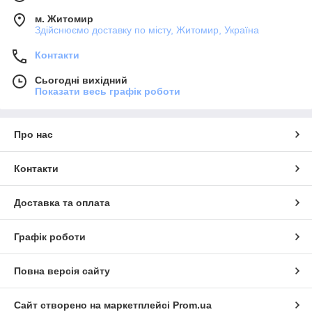
м. Житомир
Здійснюємо доставку по місту, Житомир, Україна
Контакти
Сьогодні вихідний
Показати весь графік роботи
Про нас
Контакти
Доставка та оплата
Графік роботи
Повна версія сайту
Сайт створено на маркетплейсі
Prom.ua