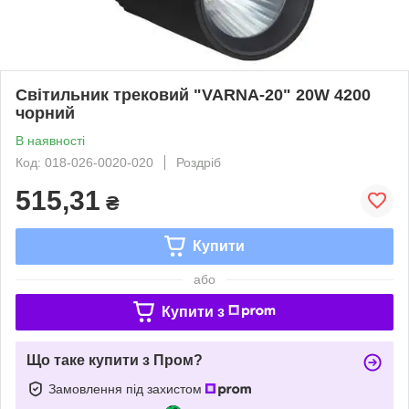
Світильник трековий "VARNA-20" 20W 4200
чорний
В наявності
Код: 018-026-0020-020
Роздріб
515,31
₴
Купити
або
Купити з
Що таке купити з Пром?
Замовлення під захистом