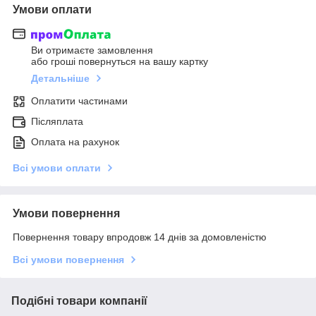
Умови оплати
Ви отримаєте замовлення
або гроші повернуться на вашу картку
Детальніше
Оплатити частинами
Післяплата
Оплата на рахунок
Всі умови оплати
Умови повернення
Повернення товару впродовж 14 днів за домовленістю
Всі умови повернення
Подібні товари компанії