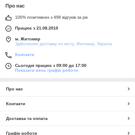
Про нас
100% позитивних з 498 відгуків за рік
Працює з 21.08.2010
м. Житомир
Здійснюємо доставку по місту, Житомир, Україна
Контакти
Сьогодні працює з 09:00 до 17:00
Показати весь графік роботи
Про нас
Контакти
Доставка та оплата
Графік роботи