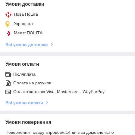
Умови доставки
Нова Пошта
Укрпошта
Meest ПОШТА
Всі умови доставки
Умови оплати
Післяплата
Оплата на рахунок
Оплата карткою Visa, Mastercard - WayForPay
Всі умови оплати
Умови повернення
Повернення товару впродовж 14 днів за домовленістю