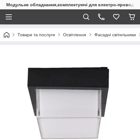
Модульне обладнання,комплектуючі для електро-проводки
Товари та послуги
Освітлення
Фасадні світильники