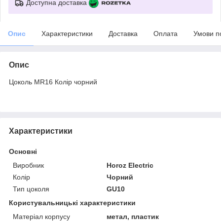
Доступна доставка
Опис
Характеристики
Доставка
Оплата
Умови п
Опис
Цоколь MR16 Колір чорний
Характеристики
Основні
Виробник
Horoz Electric
Колір
Чорний
Тип цоколя
GU10
Користувальницькі характеристики
Матеріал корпусу
метал, пластик