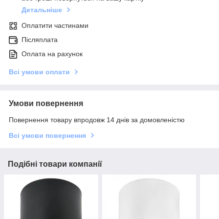
Детальніше
Оплатити частинами
Післяплата
Оплата на рахунок
Всі умови оплати
Умови повернення
Повернення товару впродовж 14 днів за домовленістю
Всі умови повернення
Подібні товари компанії