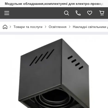
Модульне обладнання,комплектуючі для електро-проводки
Товари та послуги
Освітлення
Накладні світильники 