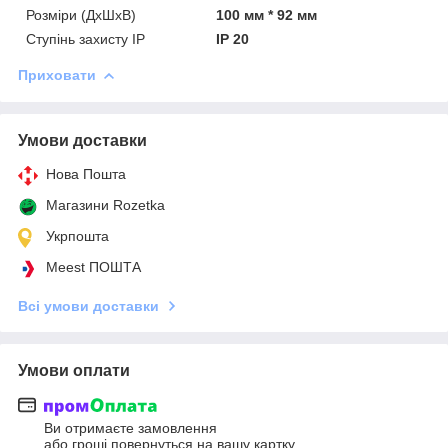
Розміри (ДхШхВ)
100 мм * 92 мм
Ступінь захисту IP
ІР 20
Приховати
Умови доставки
Нова Пошта
Магазини Rozetka
Укрпошта
Meest ПОШТА
Всі умови доставки
Умови оплати
Ви отримаєте замовлення
або гроші повернуться на вашу картку