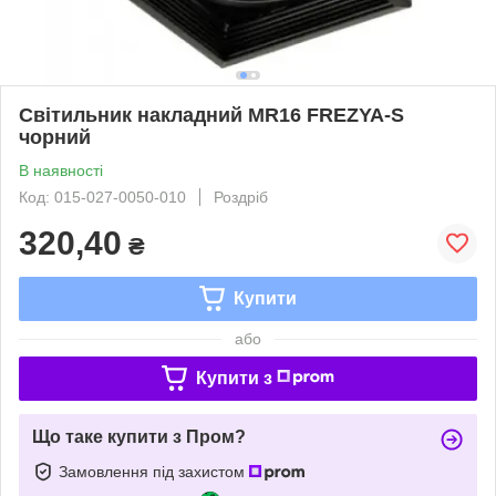
Світильник накладний MR16 FREZYA-S
чорний
В наявності
Код: 015-027-0050-010
Роздріб
320,40
₴
Купити
або
Купити з
Що таке купити з Пром?
Замовлення під захистом