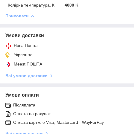
Колірна температура, К
4000 K
Приховати
Умови доставки
Нова Пошта
Укрпошта
Meest ПОШТА
Всі умови доставки
Умови оплати
Післяплата
Оплата на рахунок
Оплата карткою Visa, Mastercard - WayForPay
Всі умови оплати