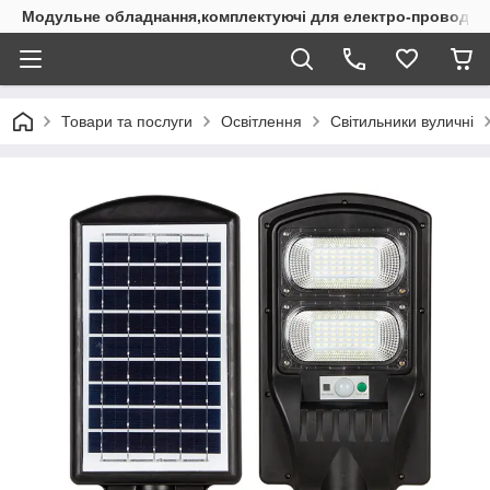
Модульне обладнання,комплектуючі для електро-проводки
Товари та послуги
Освітлення
Світильники вуличні