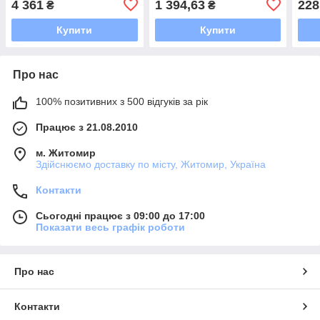
4 361
1 394,63
228
₴
₴
Купити
Купити
Про нас
100% позитивних з 500 відгуків за рік
Працює з 21.08.2010
м. Житомир
Здійснюємо доставку по місту, Житомир, Україна
Контакти
Сьогодні працює з 09:00 до 17:00
Показати весь графік роботи
Про нас
Контакти