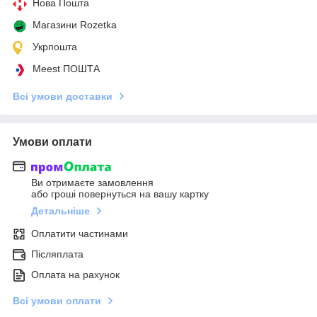
Нова Пошта
Магазини Rozetka
Укрпошта
Meest ПОШТА
Всі умови доставки
Умови оплати
Ви отримаєте замовлення
або гроші повернуться на вашу картку
Детальніше
Оплатити частинами
Післяплата
Оплата на рахунок
Всі умови оплати