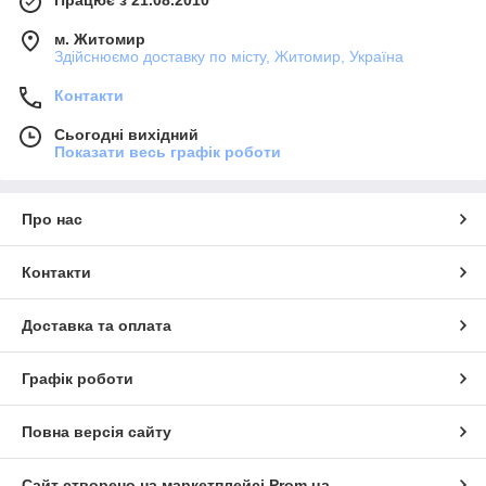
м. Житомир
Здійснюємо доставку по місту, Житомир, Україна
Контакти
Сьогодні вихідний
Показати весь графік роботи
Про нас
Контакти
Доставка та оплата
Графік роботи
Повна версія сайту
Сайт створено на маркетплейсі
Prom.ua