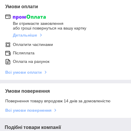
Умови оплати
Ви отримаєте замовлення
або гроші повернуться на вашу картку
Детальніше
Оплатити частинами
Післяплата
Оплата на рахунок
Всі умови оплати
Умови повернення
Повернення товару впродовж 14 днів за домовленістю
Всі умови повернення
Подібні товари компанії