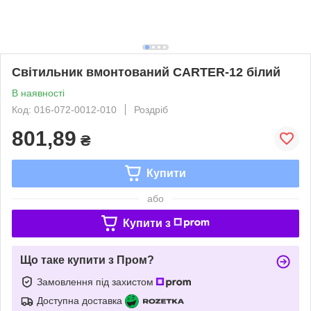
Світильник вмонтований CARTER-12 білий
В наявності
Код: 016-072-0012-010
Роздріб
801,89
₴
Купити
або
Купити з
Що таке купити з Пром?
Замовлення під захистом
Доступна доставка