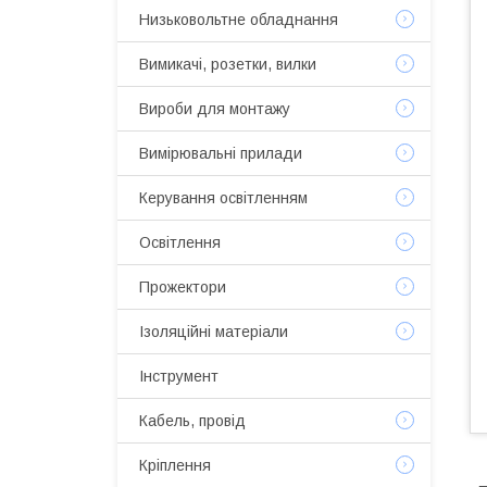
Низьковольтне обладнання
Вимикачі, розетки, вилки
Вироби для монтажу
Вимірювальні прилади
Керування освітленням
Освітлення
Прожектори
Ізоляційні матеріали
Інструмент
Кабель, провід
Кріплення